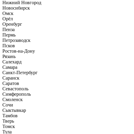
Нижний Новгород
Новосибирск
Омск
Орёл
Оренбург
Пенза
Пермь
Петрозаводск
Псков
Ростов-на-Дону
Рязань
Салехард
Самара
Санкт-Петербург
Саранск
Саратов
Севастополь
Симферополь
Смоленск
Сочи
Сыктывкар
Тамбов
Тверь
Томск
Тула