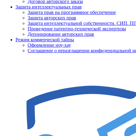
Договор авторского заказа
Защита интеллектуальных прав
Защита прав на программное обеспечение
Защита авторских прав
Защита интеллектуальной собственности. СИП. 
Проведение патентно-технической экспертизы
Депонирование авторских прав
Режим коммерческой тайны
Оформление ноу-хау
Соглашение о неразглашении конфиденциальной 