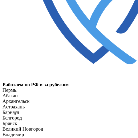
Работаем по РФ и за рубежом
Пермь
Абакан
Архангельск
Астрахань
Барнаул
Белгород
Брянск
Великий Новгород
Владимир