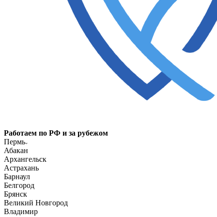
Работаем по РФ и за рубежом
Пермь
Абакан
Архангельск
Астрахань
Барнаул
Белгород
Брянск
Великий Новгород
Владимир