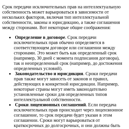
Срок передачи исключительных прав на интеллектуальную
собственность может варьироваться в зависимости от
нескольких факторов, включая тип интеллектуальной
собственности, законы и юрисдикцию, а также соглашения
между сторонами. Вот некоторые общие соображения:
Определение в договоре
. Срок передачи
исключительных прав обычно определяется в
соответствующем договоре или соглашении между
сторонами. Это может быть как определенный срок
(например, 30 дней с момента подписания договора),
так и неопределенный срок (например, до достижения
определенных условий).
Законодательство и юрисдикция
. Сроки передачи
прав также могут зависеть от законов и правил,
действующих в конкретной юрисдикции. Например,
некоторые страны могут иметь законодательно
установленные сроки для определенных типов
интеллектуальной собственности.
Сроки лицензионных соглашений
. Если передача
исключительных прав происходит через лицензионное
соглашение, то срок передачи будет указан в этом
соглашении. Сроки могут варьироваться от
краткосрочных до долгосрочных, и они должны быть