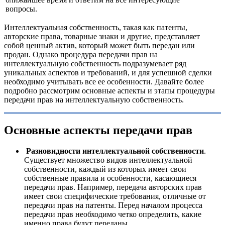
вопросы.
Интеллектуальная собственность, такая как патенты,
авторские права, товарные знаки и другие, представляет
собой ценный актив, который может быть передан или
продан. Однако процедура передачи прав на
интеллектуальную собственность подразумевает ряд
уникальных аспектов и требований, и для успешной сделки
необходимо учитывать все ее особенности. Давайте более
подробно рассмотрим основные аспекты и этапы процедуры
передачи прав на интеллектуальную собственность.
Основные аспекты передачи прав
Разновидности интеллектуальной собственности
.
Существует множество видов интеллектуальной
собственности, каждый из которых имеет свои
собственные правила и особенности, касающиеся
передачи прав. Например, передача авторских прав
имеет свои специфические требования, отличные от
передачи прав на патенты. Перед началом процесса
передачи прав необходимо четко определить, какие
именно права будут переданы.