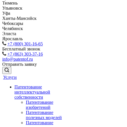
Тюмень
Ульяновск
Уфа
Ханты-Мансийск
Чебоксары
Челябинск
Элиста
Ярославль
+7 (800) 301-16-65
Бесплатный звонок
+7 (863) 303-37-16
info@patentof.ru
Отправить заявку
Услуги
Патентование
интеллектуальной
собственности
Патентование
изобретений
Патентование
полезных моделей
Патентование