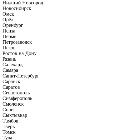
Нижний Новгород
Новосибирск
Омск
Орёл
Оренбург
Пенза
Пермь
Петрозаводск
Псков
Ростов-на-Дону
Рязань
Салехард
Самара
Санкт-Петербург
Саранск
Саратов
Севастополь
Симферополь
Смоленск
Сочи
Сыктывкар
Тамбов
Тверь
Томск
Тула