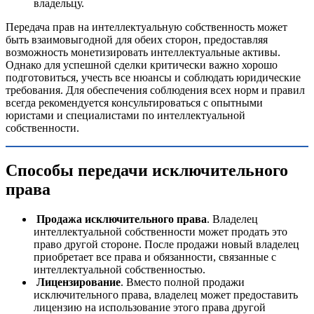
владельцу.
Передача прав на интеллектуальную собственность может
быть взаимовыгодной для обеих сторон, предоставляя
возможность монетизировать интеллектуальные активы.
Однако для успешной сделки критически важно хорошо
подготовиться, учесть все нюансы и соблюдать юридические
требования. Для обеспечения соблюдения всех норм и правил
всегда рекомендуется консультироваться с опытными
юристами и специалистами по интеллектуальной
собственности.
Способы передачи исключительного
права
Продажа исключительного права
. Владелец
интеллектуальной собственности может продать это
право другой стороне. После продажи новый владелец
приобретает все права и обязанности, связанные с
интеллектуальной собственностью.
Лицензирование
. Вместо полной продажи
исключительного права, владелец может предоставить
лицензию на использование этого права другой