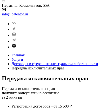
Пермь, ш. Космонавтов, 55А
info@patentof.ru
Главная
Услуги
Договоры в сфере интеллектуальной собственности
Передача исключительных прав
Передача исключительных прав
Передача исключительных прав
получите консультацию бесплатно
за 2 минуты
Регистрация договоров - от 15 500 ₽