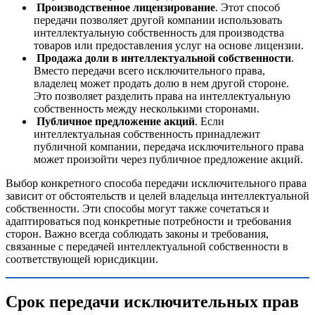
Производственное лицензирование
. Этот способ
передачи позволяет другой компании использовать
интеллектуальную собственность для производства
товаров или предоставления услуг на основе лицензии.
Продажа доли в интеллектуальной собственности
.
Вместо передачи всего исключительного права,
владелец может продать долю в нем другой стороне.
Это позволяет разделить права на интеллектуальную
собственность между несколькими сторонами.
Публичное предложение акций
. Если
интеллектуальная собственность принадлежит
публичной компании, передача исключительного права
может произойти через публичное предложение акций.
Выбор конкретного способа передачи исключительного права
зависит от обстоятельств и целей владельца интеллектуальной
собственности. Эти способы могут также сочетаться и
адаптироваться под конкретные потребности и требования
сторон. Важно всегда соблюдать законы и требования,
связанные с передачей интеллектуальной собственности в
соответствующей юрисдикции.
Срок передачи исключительных прав