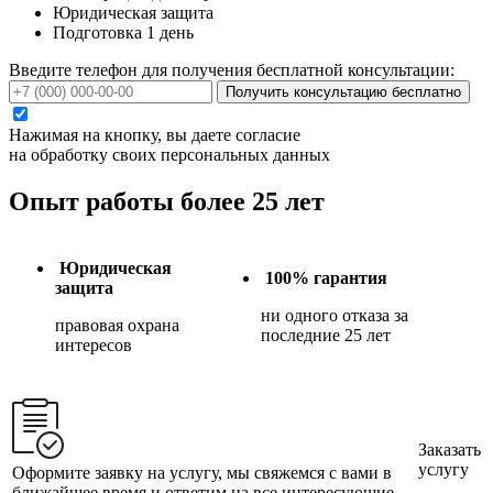
Юридическая защита
Подготовка 1 день
Введите телефон для получения бесплатной консультации:
Получить консультацию бесплатно
Нажимая на кнопку, вы даете согласие
на обработку своих персональных данных
Опыт работы более 25 лет
Юридическая
100% гарантия
защита
ни одного отказа за
правовая охрана
последние 25 лет
интересов
Заказать
услугу
Оформите заявку на услугу, мы свяжемся с вами в
ближайшее время и ответим на все интересующие