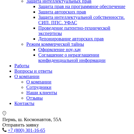
Защита интеллектуальных прав
Защита прав на программное обеспечение
Защита авторских прав
Защита интеллектуальной собственности.
СИП. ППС. УФАС
Проведение патентно-технической
экспертизы
Депонирование авторских прав
Режим коммерческой тайны
Оформление ноу-хау
Соглашение о неразглашении
конфиденциальной информации
Работы
Вопросы и ответы
О компании
О компании
Сотрудники
Наши клиенты
Отзывы
Контакты
Пермь, ш. Космонавтов, 55А
Отправить заявку
+7 (800) 301-16-65