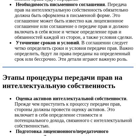
Необходимость письменного соглашения
. Передача
прав на интеллектуальную собственность обязательно
должна быть оформлена в письменной форме. Это
соглашение может быть известно как лицензионное
соглашение или соглашение о передаче прав и должно
включать в себя ясное и четкое определение прав и
обязанностей каждой из сторон, а также условия сделки.
Уточнение сроков и условий
. В соглашении следует
четко определить сроки и условия передачи прав. Важно
определить, будут ли права переданы на определенный
срок или бессрочно. Эти детали играют важную роль.
Этапы процедуры передачи прав на
интеллектуальную собственность
Оценка активов интеллектуальной собственности
.
Прежде чем приступить к процессу передачи прав,
стороны должны провести оценку активов. Это
включает в себя определение стоимости и
потенциального дохода, связанного с интеллектуальной
собственностью.
Подготовка лицензионного/передаточного