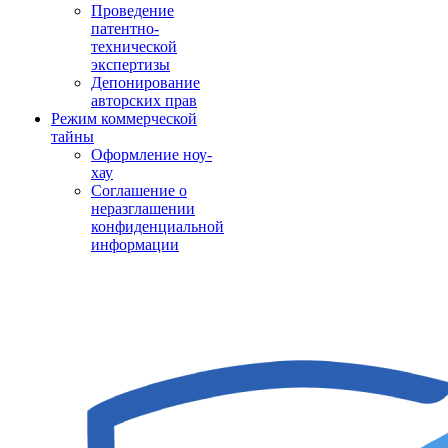
Проведение
патентно-
технической
экспертизы
Депонирование
авторских прав
Режим коммерческой
тайны
Оформление ноу-
хау
Соглашение о
неразглашении
конфиденциальной
информации