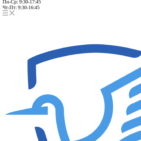
Пн-Ср: 9:30-17:45
Чт-Пт: 9:30-16:45