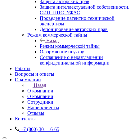
Защита авторских прав
Защита интеллектуальной собственности.
СИП. ППС. УФАС
Проведение патентно-технической
экспертизы
Депонирование авторских прав
Режим коммерческой тайны
Назад
Режим коммерческой тайны
Оформление ноу-хау
Соглашение о неразглашении
конфиденциальной информации
Работы
Вопросы и ответы
О компании
Назад
О компании
О компании
Сотрудники
Наши клиенты
Отзывы
Контакты
+7 (800) 301-16-65