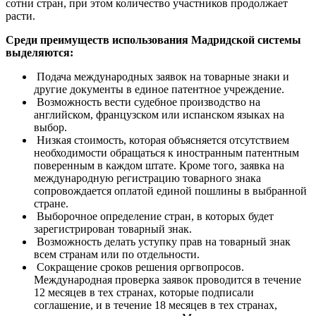
сотни стран, при этом количество участников продолжает
расти.
Среди преимуществ использования Мадридской системы
выделяются:
Подача международных заявок на товарные знаки и
другие документы в единое патентное учреждение.
Возможность вести судебное производство на
английском, французском или испанском языках на
выбор.
Низкая стоимость, которая объясняется отсутствием
необходимости обращаться к иностранным патентным
поверенным в каждом штате. Кроме того, заявка на
международную регистрацию товарного знака
сопровождается оплатой единой пошлины в выбранной
стране.
Выборочное определение стран, в которых будет
зарегистрирован товарный знак.
Возможность делать уступку прав на товарный знак
всем странам или по отдельности.
Сокращение сроков решения оргвопросов.
Международная проверка заявок проводится в течение
12 месяцев в тех странах, которые подписали
соглашение, и в течение 18 месяцев в тех странах,