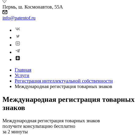
Пермь, ш. Космонавтов, 55А
info@patentof.ru
Главная
Услуги
Регистрация интеллектуальной собственности
Международная регистрация товарных знаков
Международная регистрация товарных
знаков
Международная регистрация товарных знаков
получите консультацию бесплатно
за 2 минуты