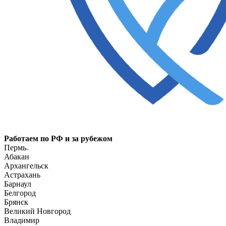
Работаем по РФ и за рубежом
Пермь
Абакан
Архангельск
Астрахань
Барнаул
Белгород
Брянск
Великий Новгород
Владимир