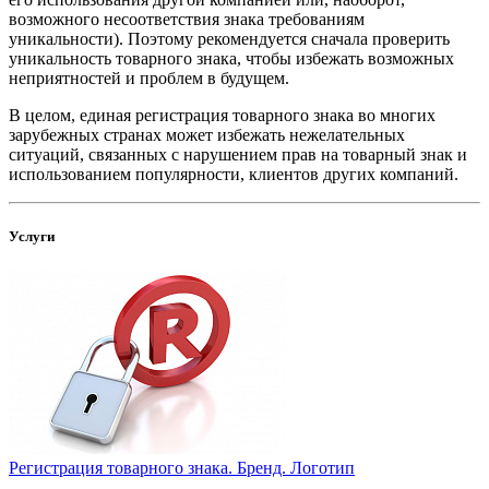
возможного несоответствия знака требованиям
уникальности). Поэтому рекомендуется сначала проверить
уникальность товарного знака, чтобы избежать возможных
неприятностей и проблем в будущем.
В целом, единая регистрация товарного знака во многих
зарубежных странах может избежать нежелательных
ситуаций, связанных с нарушением прав на товарный знак и
использованием популярности, клиентов других компаний.
Услуги
Регистрация товарного знака. Бренд. Логотип