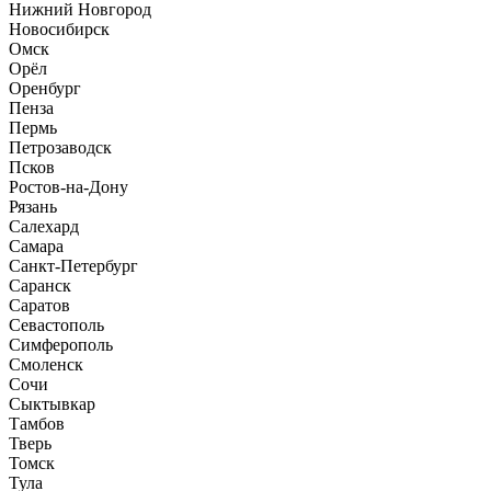
Нижний Новгород
Новосибирск
Омск
Орёл
Оренбург
Пенза
Пермь
Петрозаводск
Псков
Ростов-на-Дону
Рязань
Салехард
Самара
Санкт-Петербург
Саранск
Саратов
Севастополь
Симферополь
Смоленск
Сочи
Сыктывкар
Тамбов
Тверь
Томск
Тула