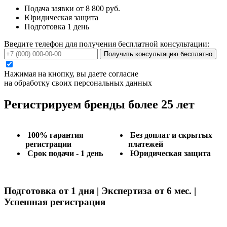
Подача заявки от 8 800 руб.
Юридическая защита
Подготовка 1 день
Введите телефон для получения бесплатной консультации:
Получить консультацию бесплатно
Нажимая на кнопку, вы даете согласие
на обработку своих персональных данных
Регистрируем бренды более 25 лет
100% гарантия
Без доплат и скрытых
регистрации
платежей
Срок подачи - 1 день
Юридическая защита
Подготовка от 1 дня | Экспертиза от 6 мес. |
Успешная регистрация