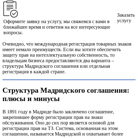
Заказать
услугу
Оформите заявку на услугу, мы свяжемся с вами в
ближайшее время и ответим на все интересующие
вопросы.
Очевидно, что международная регистрация товарных знаков
имеет немало преимуществ. Если вы хотите обеспечить
защиту прав на интеллектуальную собственность, то
владельцам бизнеса предоставляются два варианта –
структура Мадридского соглашения или отдельная
регистрация в каждой стране.
Структура Мадридского соглашения:
плюсы и минусы
В 1891 году в Мадриде было заключено соглашение,
закрепившее форму регистрации прав на знаки
обслуживания. Оно до сих пор является основой для
регистрации прав на ТЗ. Система, основанная на этом
соглашении, называется Мадридской и охватывает более