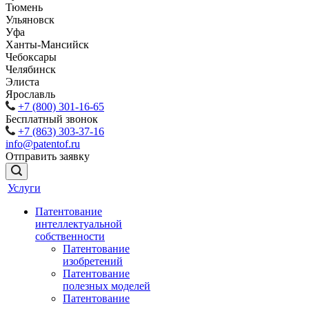
Тюмень
Ульяновск
Уфа
Ханты-Мансийск
Чебоксары
Челябинск
Элиста
Ярославль
+7 (800) 301-16-65
Бесплатный звонок
+7 (863) 303-37-16
info@patentof.ru
Отправить заявку
Услуги
Патентование
интеллектуальной
собственности
Патентование
изобретений
Патентование
полезных моделей
Патентование