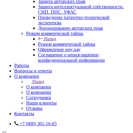
Защита авторских прав
Защита интеллектуальной собственности.
СИП. ППС. УФАС
Проведение патентно-технической
экспертизы
Депонирование авторских прав
Режим коммерческой тайны
Назад
Режим коммерческой тайны
Оформление ноу-хау
Соглашение о неразглашении
конфиденциальной информации
Работы
Вопросы и ответы
О компании
Назад
О компании
О компании
Сотрудники
Наши клиенты
Отзывы
Контакты
+7 (800) 301-16-65