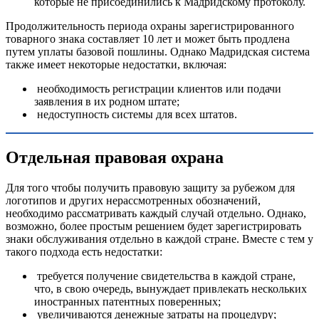
которые не присоединились к Мадридскому протоколу.
Продолжительность периода охраны зарегистрированного
товарного знака составляет 10 лет и может быть продлена
путем уплаты базовой пошлины. Однако Мадридская система
также имеет некоторые недостатки, включая:
необходимость регистрации клиентов или подачи
заявления в их родном штате;
недоступность системы для всех штатов.
Отдельная правовая охрана
Для того чтобы получить правовую защиту за рубежом для
логотипов и других нерассмотренных обозначений,
необходимо рассматривать каждый случай отдельно. Однако,
возможно, более простым решением будет зарегистрировать
знаки обслуживания отдельно в каждой стране. Вместе с тем у
такого подхода есть недостатки:
требуется получение свидетельства в каждой стране,
что, в свою очередь, вынуждает привлекать нескольких
иностранных патентных поверенных;
увеличиваются денежные затраты на процедуру;