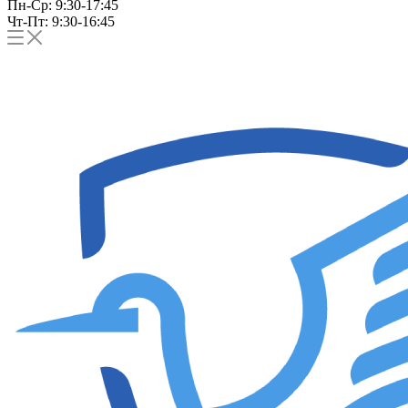
Пн-Ср: 9:30-17:45
Чт-Пт: 9:30-16:45