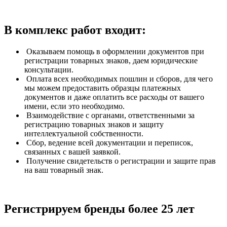
В комплекс работ входит:
Оказываем помощь в оформлении документов при
регистрации товарных знаков, даем юридические
консультации.
Оплата всех необходимых пошлин и сборов, для чего
мы можем предоставить образцы платежных
документов и даже оплатить все расходы от вашего
имени, если это необходимо.
Взаимодействие с органами, ответственными за
регистрацию товарных знаков и защиту
интеллектуальной собственности.
Сбор, ведение всей документации и переписок,
связанных с вашей заявкой.
Получение свидетельств о регистрации и защите прав
на ваш товарный знак.
Регистрируем бренды более 25 лет