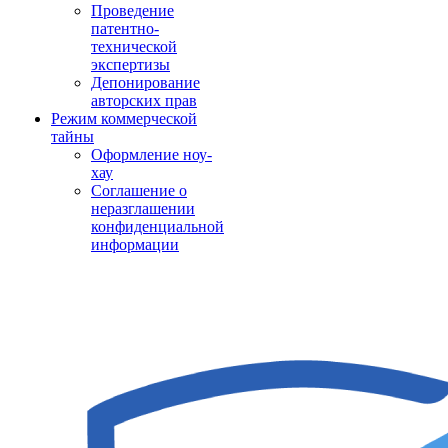
Проведение
патентно-
технической
экспертизы
Депонирование
авторских прав
Режим коммерческой
тайны
Оформление ноу-
хау
Соглашение о
неразглашении
конфиденциальной
информации