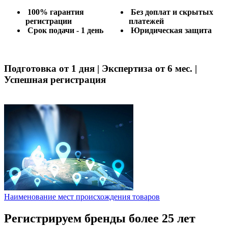
100% гарантия
Без доплат и скрытых
регистрации
платежей
Срок подачи - 1 день
Юридическая защита
Подготовка от 1 дня | Экспертиза от 6 мес. |
Успешная регистрация
Наименование мест происхождения товаров
Регистрируем бренды более 25 лет