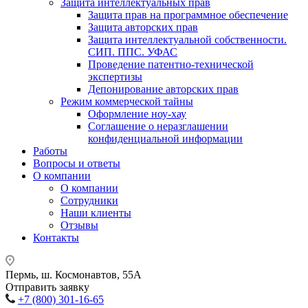
Защита интеллектуальных прав
Защита прав на программное обеспечение
Защита авторских прав
Защита интеллектуальной собственности.
СИП. ППС. УФАС
Проведение патентно-технической
экспертизы
Депонирование авторских прав
Режим коммерческой тайны
Оформление ноу-хау
Соглашение о неразглашении
конфиденциальной информации
Работы
Вопросы и ответы
О компании
О компании
Сотрудники
Наши клиенты
Отзывы
Контакты
Пермь, ш. Космонавтов, 55А
Отправить заявку
+7 (800) 301-16-65