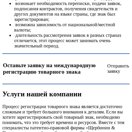
возникает необходимость переписки, подачи заявок,
подписания контрактов, получения свидетельств и
других документов на языке страны, где знак был
зарегистрирован;
возможна зависимость от национальной/местной
валюты;
длительность рассмотрения заявок в разных странах
отличается, этот процесс может занимать очень
значительный период.
Оставьте заявку на международную
Отправить
заявку
регистрацию товарного знака
Услуги нашей компании
Процесс регистрации товарного знака является достаточно
сложным и требует большого внимания к деталям. Если вы
хотите зарегистрировать свой товарный знак, необходимо
понимать, что это требует времени и ресурсов. Вместе с тем
специалисты патентно-правовой фирмы «Щербинин &