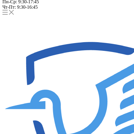
Пн-Ср: 9:30-17:45
Чт-Пт: 9:30-16:45