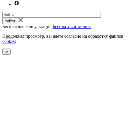
Найти
Бесплатная консультация
Бесплатный звонок
Продолжая просмотр, вы даете согласие на обработку файлов
cookies
ок