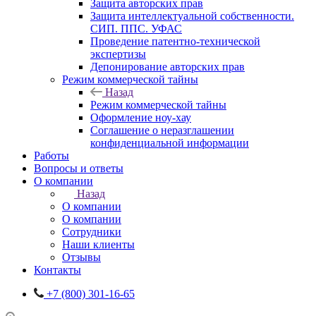
Защита авторских прав
Защита интеллектуальной собственности.
СИП. ППС. УФАС
Проведение патентно-технической
экспертизы
Депонирование авторских прав
Режим коммерческой тайны
Назад
Режим коммерческой тайны
Оформление ноу-хау
Соглашение о неразглашении
конфиденциальной информации
Работы
Вопросы и ответы
О компании
Назад
О компании
О компании
Сотрудники
Наши клиенты
Отзывы
Контакты
+7 (800) 301-16-65