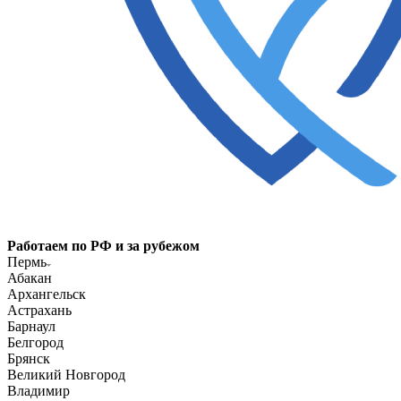
Работаем по РФ и за рубежом
Пермь
Абакан
Архангельск
Астрахань
Барнаул
Белгород
Брянск
Великий Новгород
Владимир