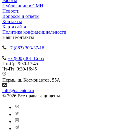
Работы
Публикации в СМИ
Новости
Вопросы и ответы
Контакты
Карта сайта
Политика конфиденциальности
Наши контакты
+7 (863) 303-37-16
+7 (800) 301-16-65
Пн-Ср: 9:30-17:45
Чт-Пт: 9:30-16:45
Пермь, ш. Космонавтов, 55А
info@patentof.ru
© 2026 Все права защищены.