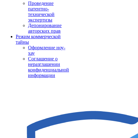
Проведение
патентно-
технической
экспертизы
Депонирование
авторских прав
Режим коммерческой
тайны
Оформление ноу-
хау
Соглашение о
неразглашении
конфиденциальной
информации