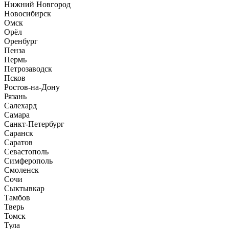
Нижний Новгород
Новосибирск
Омск
Орёл
Оренбург
Пенза
Пермь
Петрозаводск
Псков
Ростов-на-Дону
Рязань
Салехард
Самара
Санкт-Петербург
Саранск
Саратов
Севастополь
Симферополь
Смоленск
Сочи
Сыктывкар
Тамбов
Тверь
Томск
Тула