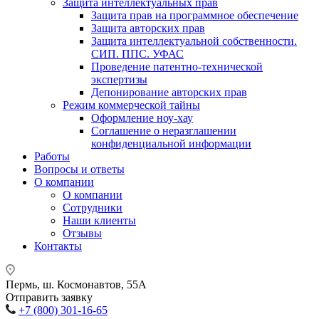
Защита интеллектуальных прав
Защита прав на программное обеспечение
Защита авторских прав
Защита интеллектуальной собственности.
СИП. ППС. УФАС
Проведение патентно-технической
экспертизы
Депонирование авторских прав
Режим коммерческой тайны
Оформление ноу-хау
Соглашение о неразглашении
конфиденциальной информации
Работы
Вопросы и ответы
О компании
О компании
Сотрудники
Наши клиенты
Отзывы
Контакты
Пермь, ш. Космонавтов, 55А
Отправить заявку
+7 (800) 301-16-65