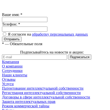
Ваше имя:
*
Телефон:
*
Я согласен на
обработку персональных данных
*
— Обязательные поля
Подписывайтесь на новости и акции:
Компания
О компании
Сотрудники
Наши клиенты
Отзывы
Услуги
Патентование интеллектуальной собственности
Регистрация интеллектуальной собственности
Договоры в сфере интеллектуальной собственности
Защита интеллектуальных прав
Режим коммерческой тайны