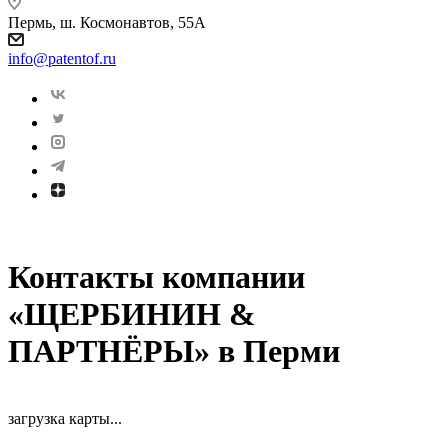
Пермь, ш. Космонавтов, 55А
info@patentof.ru
Контакты компании
«ЩЕРБИНИН &
ПАРТНЁРЫ» в Перми
загрузка карты...