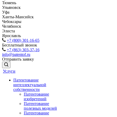
Тюмень
Ульяновск
Уфа
Ханты-Мансийск
Чебоксары
Челябинск
Элиста
Ярославль
+7 (800) 301-16-65
Бесплатный звонок
+7 (863) 303-37-16
info@patentof.ru
Отправить заявку
Услуги
Патентование
интеллектуальной
собственности
Патентование
изобретений
Патентование
полезных моделей
Патентование